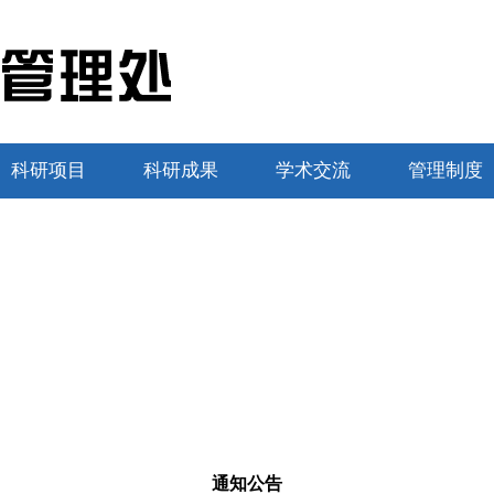
科研项目
科研成果
学术交流
管理制度
通知公告