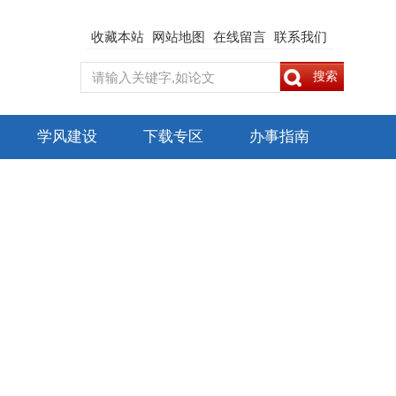
收藏本站
网站地图
在线留言
联系我们
学风建设
下载专区
办事指南