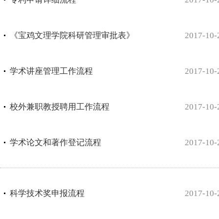
《宝鸡文理学院科研管理审批表》
2017-10-
学术讲座管理工作流程
2017-10-
校外兼职教授聘用工作流程
2017-10-
学术论文和著作登记流程
2017-10-
科学技术奖申报流程
2017-10-