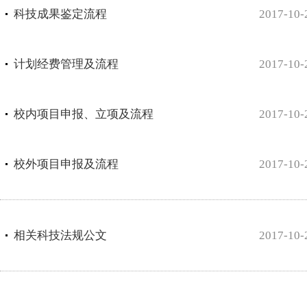
科技成果鉴定流程
2017-10-
计划经费管理及流程
2017-10-
校内项目申报、立项及流程
2017-10-
校外项目申报及流程
2017-10-
相关科技法规公文
2017-10-