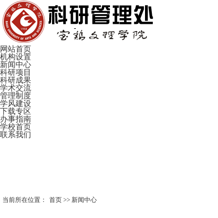
网站首页
机构设置
新闻中心
科研项目
科研成果
学术交流
管理制度
学风建设
下载专区
办事指南
学校首页
联系我们
当前所在位置：
首页
>>
新闻中心