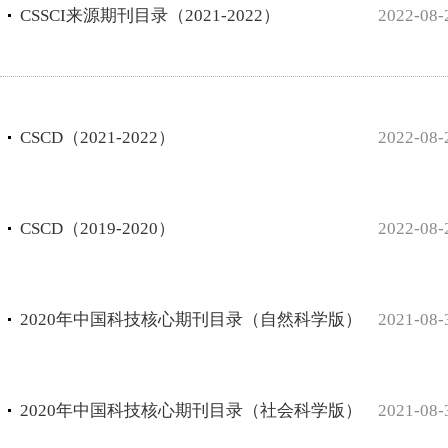
CSSCI来源期刊目录（2021-2022）
2022-08-
CSCD（2021-2022）
2022-08-
CSCD（2019-2020）
2022-08-
2020年中国科技核心期刊目录（自然科学版）
2021-08-
2020年中国科技核心期刊目录（社会科学版）
2021-08-