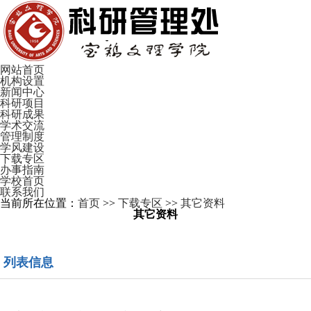
网站首页
机构设置
新闻中心
科研项目
科研成果
学术交流
管理制度
学风建设
下载专区
办事指南
学校首页
联系我们
当前所在位置：
首页
>>
下载专区
>>
其它资料
其它资料
列表信息