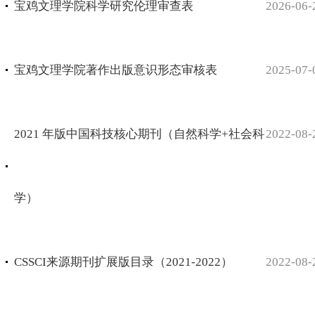
宝鸡文理学院科学研究伦理审查表
2026-06-
宝鸡文理学院著作出版意识形态审核表
2025-07-
2021 年版中国科技核心期刊（自然科学+社会科
2022-08-
学）
CSSCI来源期刊扩展版目录（2021-2022）
2022-08-