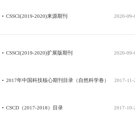
CSSCI(2019-2020)来源期刊
2020-09-
CSSCI(2019-2020)扩展版期刊
2020-09-
2017年中国科技核心期刊目录（自然科学卷）
2017-11-
CSCD（2017-2018）目录
2017-10-