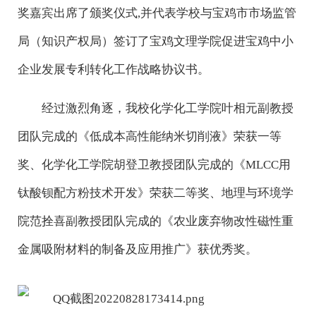
奖嘉宾出席了颁奖仪式,并代表学校与宝鸡市市场监管
局（知识产权局）签订了宝鸡文理学院促进宝鸡中小
企业发展专利转化工作战略协议书。
经过激烈角逐，我校化学化工学院叶相元副教授
团队完成的《低成本高性能纳米切削液》荣获一等
奖、化学化工学院胡登卫教授团队完成的《MLCC用
钛酸钡配方粉技术开发》荣获二等奖、地理与环境学
院范拴喜副教授团队完成的《农业废弃物改性磁性重
金属吸附材料的制备及应用推广》获优秀奖。