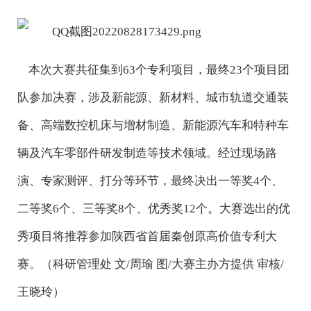
本次大赛共征集到63个专利项目，最终23个项目团
队参加决赛，涉及新能源、新材料、城市轨道交通装
备、高端数控机床与增材制造、新能源汽车和特种车
辆及汽车零部件研发制造等技术领域。经过现场路
演、专家测评、打分等环节，最终决出一等奖4个、
二等奖6个、三等奖8个、优秀奖12个。大赛选出的优
秀项目将推荐参加陕西省首届秦创原高价值专利大
赛。（科研管理处 文/周瑜 图/大赛主办方提供 审核/
王晓玲）