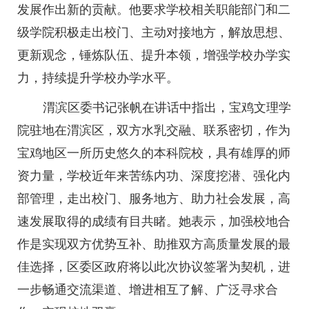
发展作出新的贡献。他要求学校相关职能部门和二
级学院积极走出校门、主动对接地方，解放思想、
更新观念，锤炼队伍、提升本领，增强学校办学实
力，持续提升学校办学水平。
渭滨区委书记张帆在讲话中指出，宝鸡文理学
院驻地在渭滨区，双方水乳交融、联系密切，作为
宝鸡地区一所历史悠久的本科院校，具有雄厚的师
资力量，学校近年来苦练内功、深度挖潜、强化内
部管理，走出校门、服务地方、助力社会发展，高
速发展取得的成绩有目共睹。她表示，加强校地合
作是实现双方优势互补、助推双方高质量发展的最
佳选择，区委区政府将以此次协议签署为契机，进
一步畅通交流渠道、增进相互了解、广泛寻求合