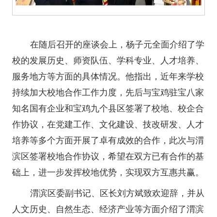
在随后召开的座谈会上，杨子元全面介绍了学
校的发展历史、师资队伍、学科专业、人才培养、
服务地方等方面的具体情况。他指出，近年来学校
持续加大校地合作工作力度，先后与宝鸡驻宝八家
知名国有企业和宝鸡九个县区签署了校地、校企合
作协议，在党建工作、文化建设、技改研发、人才
培养等多个方面开展了卓有成效的合作，此次与渭
滨区签署校地合作协议，希望在双方已有合作的基
础上，进一步发挥校地优势，实现双方互惠共赢。
渭滨区委副书记、区长刘方斌致欢迎辞，并从
人文历史、自然生态、经济产业等方面介绍了渭滨