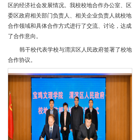
区的经济社会发展情况。我校校地合作办公室、区
委区政府相关部门负责人、相关企业负责人就校地
合作领域和具体合作方式进行了交流、讨论，达成
了合作意向。
韩干校代表学校与渭滨区人民政府签署了校地
合作协议。