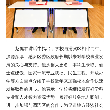
赵健在讲话中指出，学校与渭滨区相伴而生、
渊源深厚，感谢区委区政府长期以来对学校事业发
展的关心与支持。他从创大更名、本科生录取、硕
士点建设、国家一流专业获批、民生工程、开放办
学等方面重点介绍了学校近年来加强校地合作快速
发展取得的进步。他表示，学校将继续发挥好学科
专业和人才智力资源优势，履行好服务地方职能，
进一步加强与渭滨区的合作，为促进地方经济社会