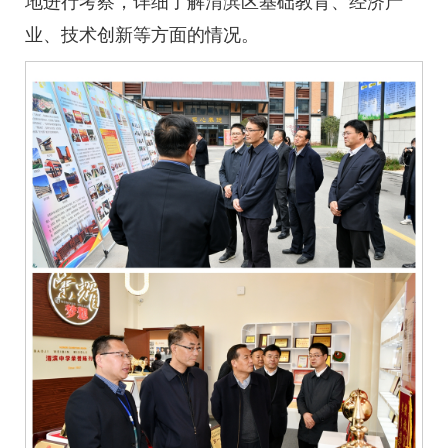
地进行考察，详细了解渭滨区基础教育、经济产
业、技术创新等方面的情况。