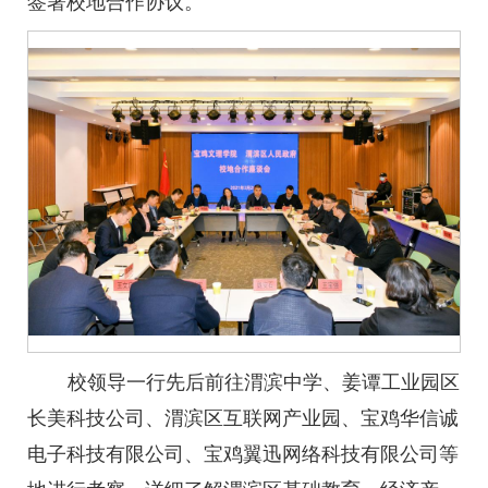
签署校地合作协议。
校领导一行先后前往渭滨中学、姜谭工业园区
长美科技公司、渭滨区互联网产业园、宝鸡华信诚
电子科技有限公司、宝鸡翼迅网络科技有限公司等