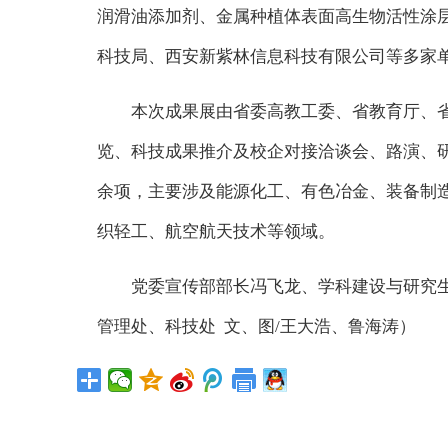
润滑油添加剂、金属种植体表面高生物活性涂
科技局、西安新紫林信息科技有限公司等多家
本次成果展由省委高教工委、省教育厅、
览、科技成果推介及校企对接洽谈会、路演、研
余项，主要涉及能源化工、有色冶金、装备制
织轻工、航空航天技术等领域。
党委宣传部部长冯飞龙、学科建设与研究
管理处、科技处 文、图/王大浩、鲁海涛）