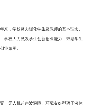
年来，学校努力强化学生及教师的基本理念、
，学校大力激发学生创新创业能力，鼓励学生
创业氛围。
械臂、无人机超声波避障、环境友好型离子液体