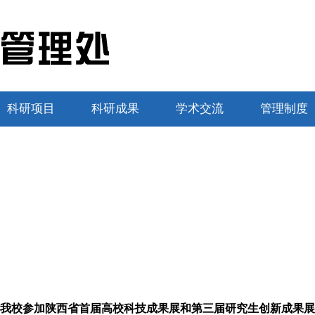
科研项目
科研成果
学术交流
管理制度
我校参加陕西省首届高校科技成果展和第三届研究生创新成果展