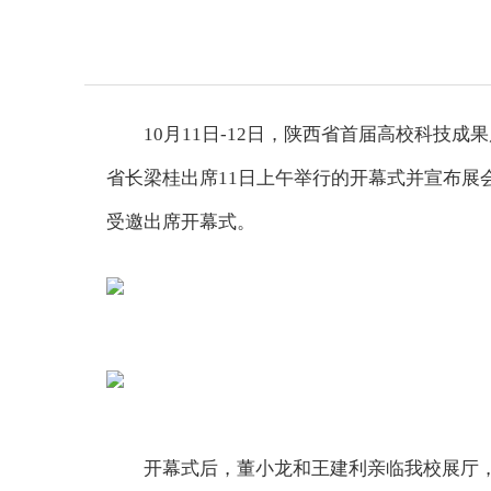
10月11日-12日，陕西省首届高校科技
省长梁桂出席11日上午举行的开幕式并宣布
受邀出席开幕式。
开幕式后，董小龙和王建利亲临我校展厅