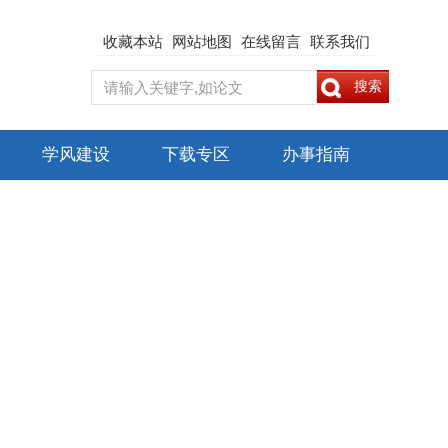
收藏本站
网站地图
在线留言
联系我们
学风建设
下载专区
办事指南