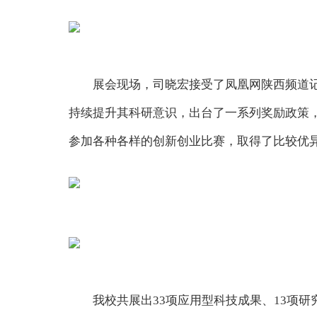
展会现场，司晓宏接受了凤凰网陕西频道
持续提升其科研意识，出台了一系列奖励政策
参加各种各样的创新创业比赛，取得了比较优
我校共展出33项应用型科技成果、13项