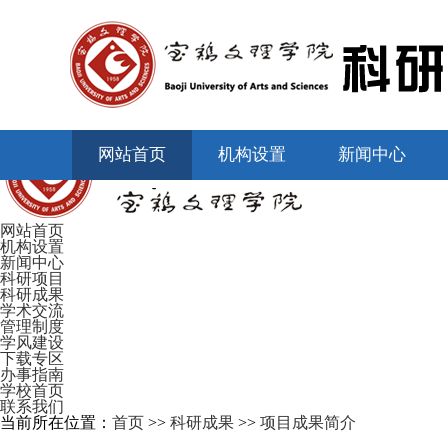
网站首页
机构设置
新闻中心
网站首页
机构设置
新闻中心
科研项目
科研成果
学术交流
管理制度
学风建设
下载专区
办事指南
学校首页
联系我们
当前所在位置：
首页
>>
科研成果
>>
项目成果简介