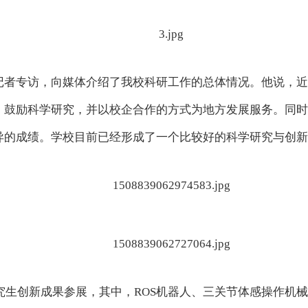
记者专访，向媒体介绍了我校科研工作的总体情况。他说，近
，鼓励科学研究，并以校企合作的方式为地方发展服务。同时
异的成绩。学校目前已经形成了一个比较好的科学研究与创新
研究生创新成果参展，其中，ROS机器人、三关节体感操作机