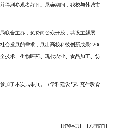
并得到参观者好评。展会期间，我校与韩城市
局联合主办，免费向公众开放，共设主题展
会发展的需求，展出高校科技创新成果2200
全技术、生物医药、现代农业、食品加工、纺
参加了本次成果展。（学科建设与研究生教育
【打印本页】
【关闭窗口】